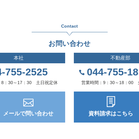
Contact
お問い合わせ
本社
不動産部
4-755-2525
044-755-1
8：30～17：30 土日祝定休
営業時間：9：30～18：00
メールで問い合わせ
資料請求はこちら