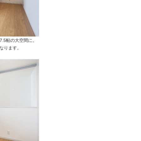
7.5帖の大空間に。
なります。