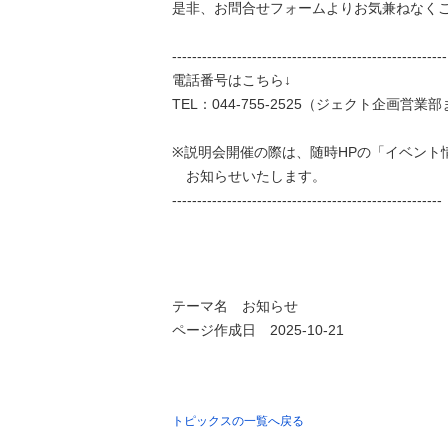
是非、お問合せフォームよりお気兼ねなく
-------------------------------------------------------
電話番号はこちら↓
TEL：044-755-2525（ジェクト企画営業
※説明会開催の際は、随時HPの「イベント
お知らせいたします。
------------------------------------------------------
テーマ名
お知らせ
ページ作成日 2025-10-21
トピックスの一覧へ戻る