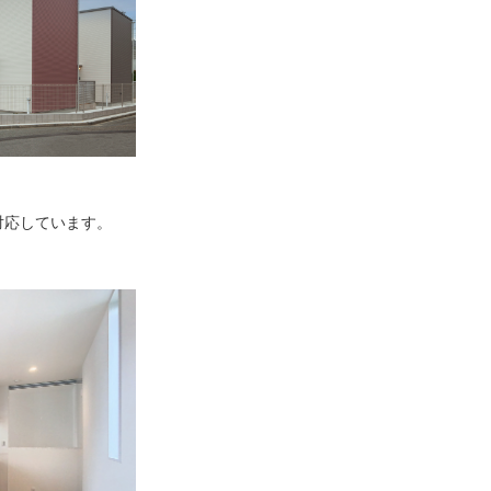
対応しています。