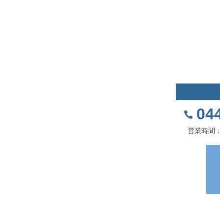
04
営業時間：