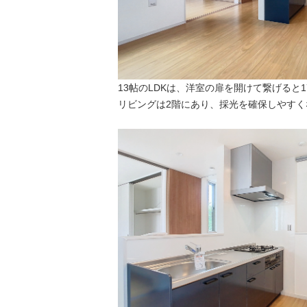
13帖のLDKは、洋室の扉を開けて繋げると1
リビングは2階にあり、採光を確保しやすく