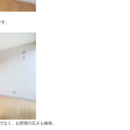
です。
けでなく、お部屋の広さも確保。