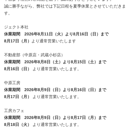
誠に勝手ながら、弊社では下記日程を夏季休業とさせていただきま
す。
ジェクト本社
休業期間 2026年8月11日（火）より8月16日（日）まで
8月17日（月）
より通常営業いたします
不動産部（中原店・武蔵小杉店）
休業期間 2026年8月8日（土）より8月15日（土）まで
8月16日（日）
より通常営業いたします。
中原工房
休業期間 2026年8月9日（日）より8月16日（日）まで
8月17日（月）
より通常営業いたします。
工房カフェ
休業期間 2026年8月9日（日）より8月17日（月）まで
8月18日（火）
より通常営業いたします。