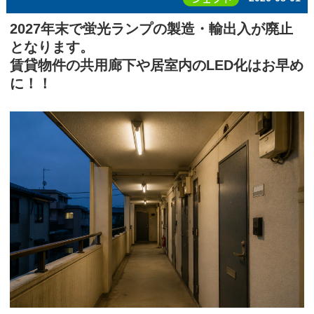
2027年末で蛍光ランプの製造・輸出入が廃止
となります。
賃貸物件の共用廊下や居室内のLED化はお早め
に！！