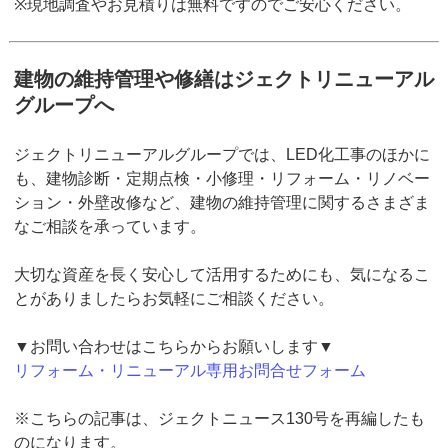
※現地調査やお見積りは無料ですのでご安心ください。
建物の維持管理や修繕はジェクトリニューアル
グループへ
ジェクトリニューアルグループでは、LED化工事のほかに
も、建物診断・定期点検・小修理・リフォーム・リノベー
ション・外壁改修など、建物の維持管理に関するさまざま
なご相談を承っています。
大切な資産を長く安心して活用するためにも、気になるこ
とがありましたらお気軽にご相談ください。
▼お問い合わせはこちらからお願いします▼
リフォーム・リニューアル専用お問合せフォーム
※こちらの記事は、ジェクトニュース130号を再編したも
のになります。