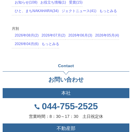
お知らせ(108)
お役立ち情報(1)
受賞(15)
ひと、まちNAKAHARA(34)
ジェクトニュース(41)
もっとみる
月別
2026年08月(2)
2026年07月(2)
2026年06月(3)
2026年05月(4)
2026年04月(6)
もっとみる
Contact
お問い合わせ
本社
044-755-2525
営業時間：8：30～17：30 土日祝定休
不動産部