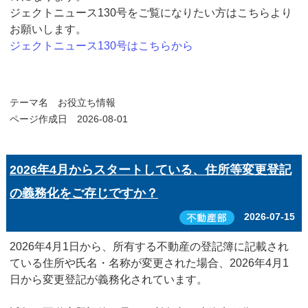
ジェクトニュース130号をご覧になりたい方はこちらより
お願いします。
ジェクトニュース130号はこちらから
テーマ名
お役立ち情報
ページ作成日 2026-08-01
2026年4月からスタートしている、住所等変更登記
の義務化をご存じですか？
2026-07-15
2026年4月1日から、
所有する不動産の登記簿に記載され
ている住所や氏名・名称が変更された場合、2026年4月1
日から変更登記が義務化されています。