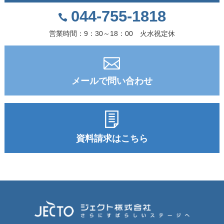
044-755-1818
営業時間：9：30～18：00 火水祝定休
メールで問い合わせ
資料請求はこちら