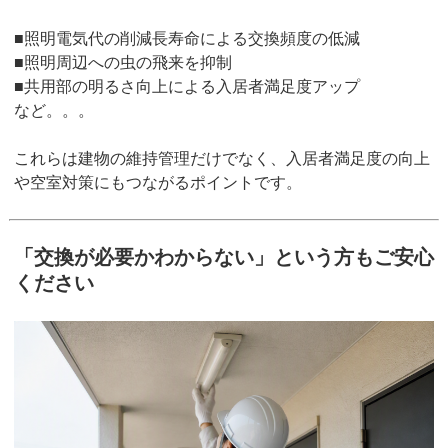
■照明電気代の削減長寿命による交換頻度の低減
■照明周辺への虫の飛来を抑制
■共用部の明るさ向上による入居者満足度アップ
など。。。
これらは建物の維持管理だけでなく、入居者満足度の向上
や空室対策にもつながるポイントです。
「交換が必要かわからない」という方もご安心
ください