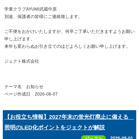
学童クラブAYUMI武蔵中原
別途、保護者の皆様にご連絡致します。
ご不便をおかけいたしますが、何卒ご了承いただきますようお願い
申し上げます。
来年も変わらぬお引き立てのほどよろしくお願い申し上げます。
ジェクト株式会社
テーマ名
お知らせ
ページ作成日 2026-08-07
【お役立ち情報】2027年末の蛍光灯廃止に備える
照明のLED化ポイントをジェクトが解説
2026-08-01