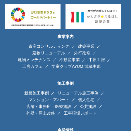
事業案内
資産コンサルティング
建築事業
建物リニューアル
外壁改修
建物メンテナンス
不動産事業
中原工房
工房カフェ
学童クラブAYUMI武蔵中原
施工事例
新築施工事例
リニューアル施工事例
マンション・アパート
個人住宅
店舗・事務所・医療施設
公共施設
外壁・屋上改修
工事現場レポート
企業情報