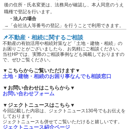
後の住所・氏名変更は、法務局が確認し、本人同意のうえ
職権で登記を行います。
・法人の場合
→「会社法人等番号の登記」を行うことで利用できます。
📌
不動産・相続に関するご相談
不動産の有効活用や相続対策など「土地・建物・相続」の
お困りごとがございましたら、お気軽にご相談ください。
当社HPでは、実際のご相談事例なども掲載しておりますの
で、ぜひご覧ください。
▼こちらからご覧いただけます▼
土地・建物・相続のお困り事なんでも相談窓口
▼お問い合わせはこちらから▼
お問い合わせフォーム
▼ジェクトニュースはこちら▼
今回記載した内容は、ジェクトニュース130号でもお伝えを
しております。
ジェクトニュースも併せてご覧いただけると嬉しいです。
ジェクトニュース紹介ページ