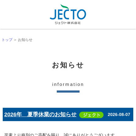
トップ
＞ お知らせ
お知らせ
information
2026年 夏季休業のお知らせ
2026-08-07
平素より格別のご高配を賜り、誠にありがとうございます。