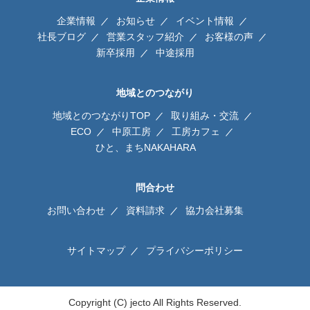
企業情報
お知らせ
イベント情報
社長ブログ
営業スタッフ紹介
お客様の声
新卒採用
中途採用
地域とのつながり
地域とのつながりTOP
取り組み・交流
ECO
中原工房
工房カフェ
ひと、まちNAKAHARA
問合わせ
お問い合わせ
資料請求
協力会社募集
サイトマップ
プライバシーポリシー
Copyright (C) jecto All Rights Reserved.