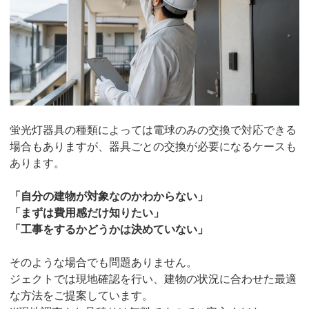
蛍光灯器具の種類によっては電球のみの交換で対応できる
場合もありますが、器具ごとの交換が必要になるケースも
あります。
「自分の建物が対象なのかわからない」
「まずは費用感だけ知りたい」
「工事をするかどうかは決めていない」
そのような場合でも問題ありません。
ジェクトでは現地確認を行い、建物の状況に合わせた最適
な方法をご提案しています。