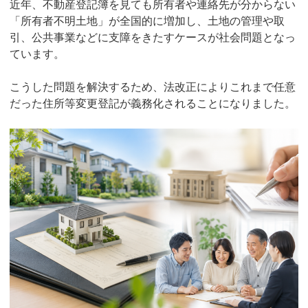
近年、不動産登記簿を見ても所有者や連絡先が分からない
「所有者不明土地」が全国的に増加し、土地の管理や取
引、公共事業などに支障をきたすケースが社会問題となっ
ています。
こうした問題を解決するため、法改正によりこれまで任意
だった住所等変更登記が義務化されることになりました。