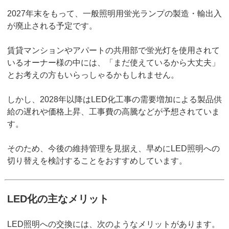
2027年末をもって、一般照明用蛍光ランプの製造・輸出入
が廃止される予定です。
賃貸マンションやアパートの共用部で蛍光灯を使用されて
いるオーナー様の中には、「まだ使えているから大丈夫」
とお考えの方もいらっしゃるかもしれません。
しかし、2028年以降はLED化工事の需要増加による製品供
給の遅れや価格上昇、工事費の高騰などが予想されていま
す。
そのため、今後の維持管理を見据え、早めにLED照明への
切り替えを検討することをおすすめしています。
LED化の主なメリット
LED照明への交換には、次のようなメリットがあります。