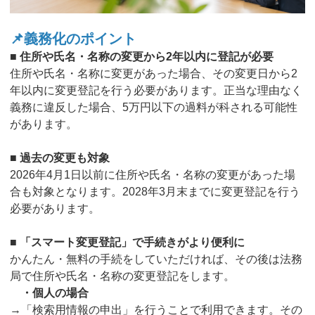
📌義務化のポイント
■ 住所や氏名・名称の変更から2年以内に登記が必要
住所や氏名・名称に変更があった場合、その変更日から2
年以内に変更登記を行う必要があります。正当な理由なく
義務に違反した場合、5万円以下の過料が科される可能性
があります。
■ 過去の変更も対象
2026年4月1日以前に住所や氏名・名称の変更があった場
合も対象となります。2028年3月末までに変更登記を行う
必要があります。
■ 「スマート変更登記」で手続きがより便利に
かんたん・無料の手続をしていただければ、その後は法務
局で住所や氏名・名称の変更登記をします。
・個人の場合
→「検索用情報の申出」を行うことで利用できます。その